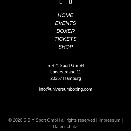
HOME
EVENTS
BOXER
TICKETS
SHOP
S.B.Y Sport GmbH
Lagerstrasse 11
20357 Hamburg
info@universumboxing.com
© 2026
S.B.Y Sport GmbH
all rights reserved |
Impressum
|
Datenschutz