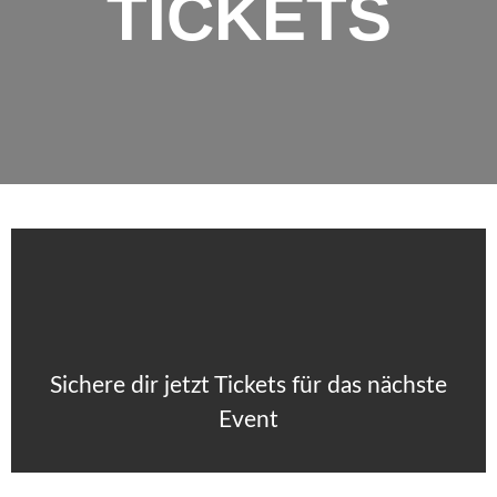
TICKETS
Sichere dir jetzt Tickets für das nächste
Event