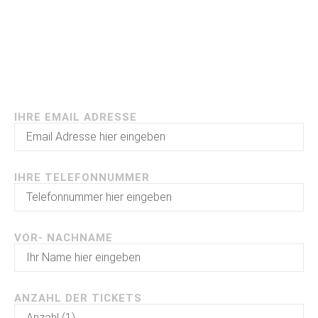
Tickets Anfragen
IHRE EMAIL ADRESSE
IHRE TELEFONNUMMER
VOR- NACHNAME
ANZAHL DER TICKETS